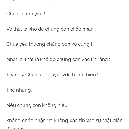
Chúa là tình yêu !
Và thật là khó để chúng con chấp nhận :
Chúa yêu thương chúng con vô cùng !
Nhất là, thật là khó để chúng con xác tín rằng :
Thánh ý Chúa luôn tuyệt vời thánh thiện !
Thế nhưng,
Nếu chúng con không hiểu,
không chấp nhận và không xác tín vào sự thật giản
đơn nầy :