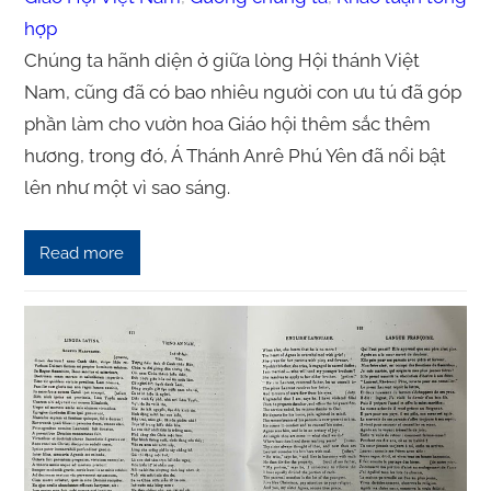
hợp
Chúng ta hãnh diện ở giữa lòng Hội thánh Việt
Nam, cũng đã có bao nhiêu người con ưu tú đã góp
phần làm cho vườn hoa Giáo hội thêm sắc thêm
hương, trong đó, Á Thánh Anrê Phú Yên đã nổi bật
lên như một vì sao sáng.
Read more