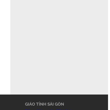
GIÁO TỈNH SÀI GÒN