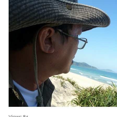
Views: 84