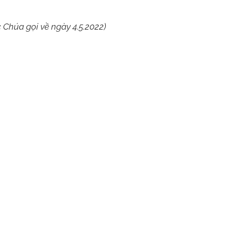
Chúa gọi về ngày 4.5.2022)