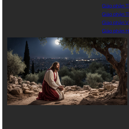
Giáo phận T
Giáo phận 
Giáo phận V
Giáo phận H