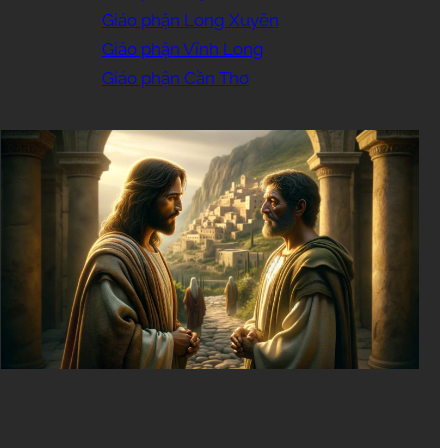
Giáo phận Long Xuyên
Giáo phận Vĩnh Long
Giáo phận Cần Thơ