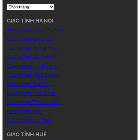
GIÁO TỈNH HÀ NỘI
Tổng Giáo phận Hà Nội
Giáo phận Lạng Sơn
Giáo phận Hưng Hóa
Giáo phận Bắc Ninh
Giáo phận Hải Phòng
Giáo phận Phát Diệm
Giáo phận Bùi Chu
Giáo phận Thái Bình
Giáo phận Thanh Hóa
Giáo phận Vinh
Giáo phận Hà Tĩnh
GIÁO TỈNH HUẾ