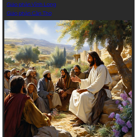
Giáo phận Vĩnh Long
Giáo phận Cần Thơ