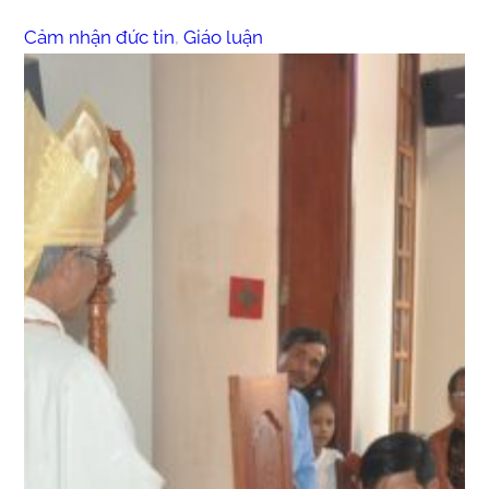
Cảm nhận đức tin
, 
Giáo luận