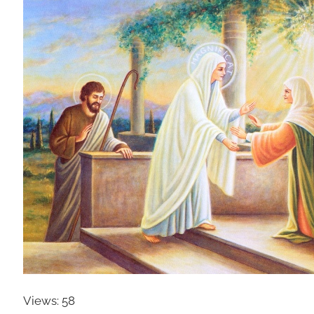
Views: 58