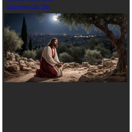
Giáo phận Cần Thơ