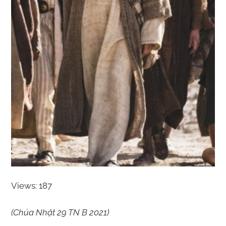
Views: 187
(Chúa Nhật 29 TN B 2021)