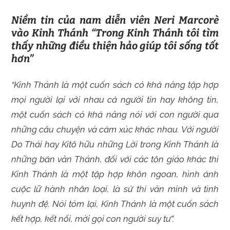
Niềm tin của nam diễn viên Neri Marcorè
vào Kinh Thánh “Trong Kinh Thánh tôi tìm
thấy những điều thiện hảo giúp tôi sống tốt
hơn”
“Kinh Thánh là một cuốn sách có khả năng tập hợp
mọi người lại với nhau cả người tin hay không tin,
một cuốn sách có khả năng nói với con người qua
những câu chuyện và cảm xúc khác nhau. Với người
Do Thái hay Kitô hữu những Lời trong Kinh Thánh là
những bản văn Thánh, đối với các tôn giáo khác thì
Kinh Thánh là một tập hợp khôn ngoan, hình ảnh
cuộc lữ hành nhân loại, là sử thi văn minh và tình
huynh đệ. Nói tóm lại, Kinh Thánh là một cuốn sách
kết hợp, kết nối, mời gọi con người suy tư”.