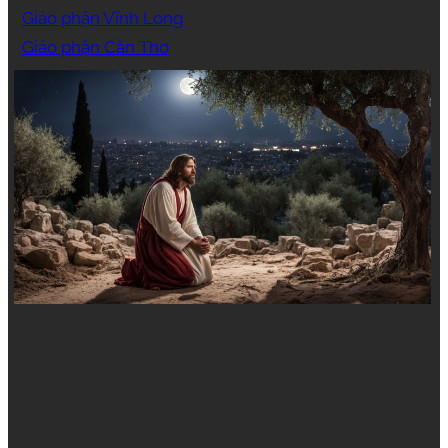
Giáo phận Vĩnh Long
Giáo phận Cần Thơ