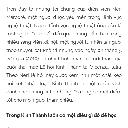
Trên đây là những lời chứng của diễn viên Neri
Marcorè, một người được yêu mến trong lãnh vực
nghệ thuật. Ngoài lãnh vực nghệ thuật ông còn là
một người được biết đến qua những dấn thân trong
nhiều sáng kiến xã hội, một người tự nhận là người
theo thuyết bất khả tri nhưng vào ngày 02 tháng 5
vừa qua (2019) đã nhiệt tình nhận lời mời tham gia
buổi khai mạc Lễ hội Kinh Thánh tại Vicenza, Italia.
Theo Neri lễ hội này được xem như một chất keo
nối kết “nhân loại”, Kinh Thánh là một cuốn sách
dành cho những ai tin nhưng đó cũng có một điểm
tốt cho mọi người tham chiếu.
Trong Kinh Thánh luôn có một điều gì đó để học