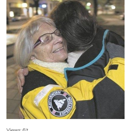
Views: 67