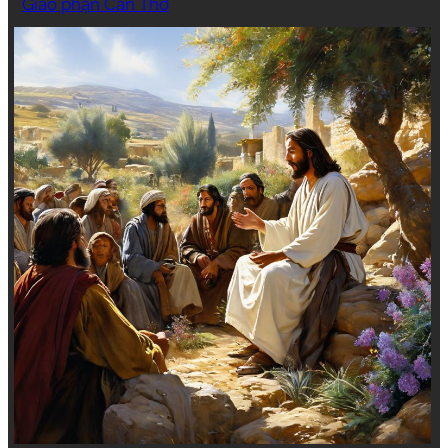
Giáo phận Cần Thơ