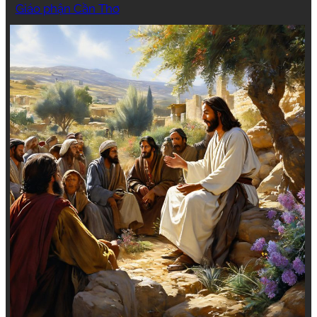
Giáo phận Cần Thơ