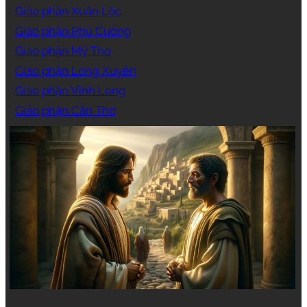
Giáo phận Xuân Lộc
Giáo phận Phú Cường
Giáo phận Mỹ Tho
Giáo phận Long Xuyên
Giáo phận Vĩnh Long
Giáo phận Cần Thơ